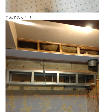
これでスッキリ