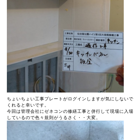
ちょいちょい工事プレートがログインしますが気にしないで
くれると幸いです。
今回は管理会社にゼネコンの修繕工事と併行して現場に入場
しているので色々規則がうるさく・・大変。