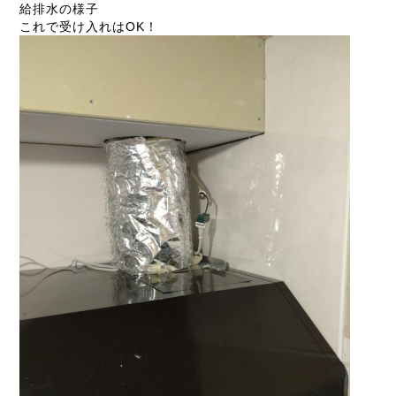
給排水の様子
これで受け入れはOK！