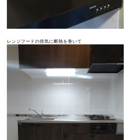
レンジフードの排気に断熱を巻いて