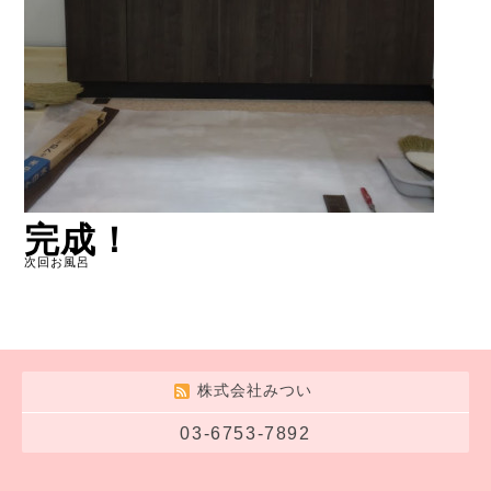
完成！
次回お風呂
株式会社みつい
03-6753-7892