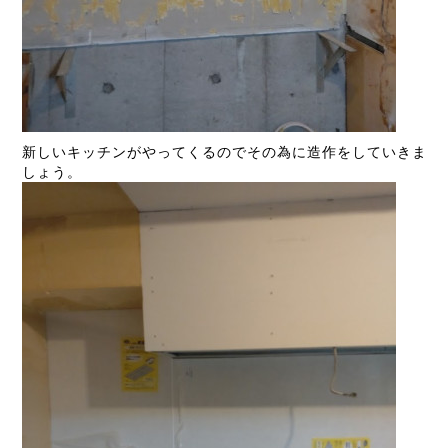
新しいキッチンがやってくるのでその為に造作をしていきま
しょう。