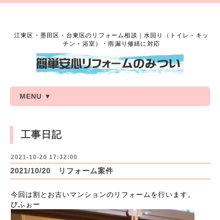
江東区・墨田区・台東区のリフォーム相談｜水回り（トイレ・キッ
チン・浴室）・雨漏り修繕に対応
MENU ▼
工事日記
2021-10-20 17:32:00
2021/10/20 リフォーム案件
今回は割とお古いマンションのリフォームを行います。
びふぉー