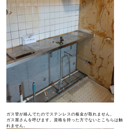
ガス管が絡んでたのでステンレスの板金が取れません。
ガス屋さんを呼びます。資格を持った方でないとこちらは触
れません。