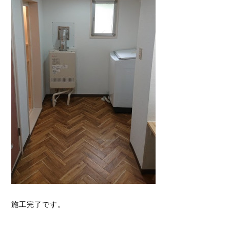
施工完了です。