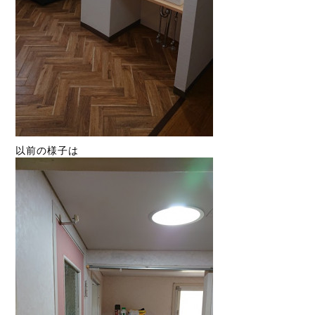
以前の様子は