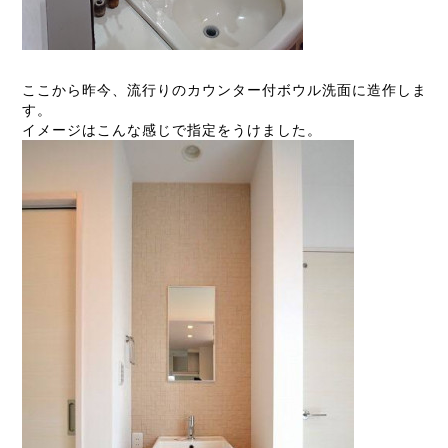
ここから昨今、流行りのカウンター付ボウル洗面に造作しま
す。
イメージはこんな感じで指定をうけました。