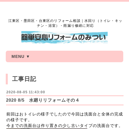
江東区・墨田区・台東区のリフォーム相談｜水回り（トイレ・キッ
チン・浴室）・雨漏り修繕に対応
MENU ▼
工事日記
2020-08-05 11:43:00
2020 8/5 水廻りリフォームその４
前回はおトイレの様子でしたので今回は洗面台と全体の完成
の様子です。
今までの洗面台は作り置きの少し古いタイプの洗面台です。