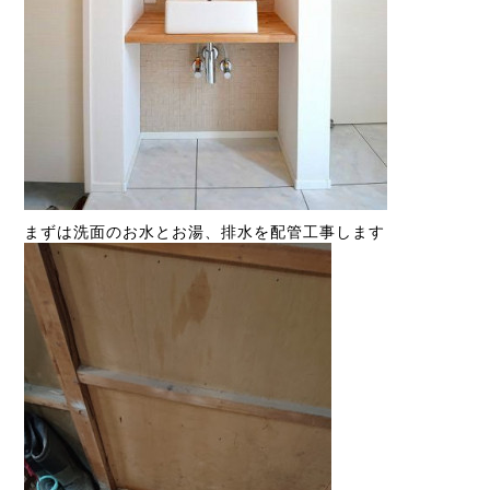
まずは洗面のお水とお湯、排水を配管工事します