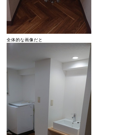
全体的な画像だと