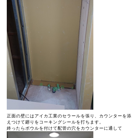
正面の壁にはアイカ工業のセラールを張り、カウンターを添
えつけて廻りをコーキングシールを打ちます。
終ったらボウルを付けて配管の穴をカウンターに通して