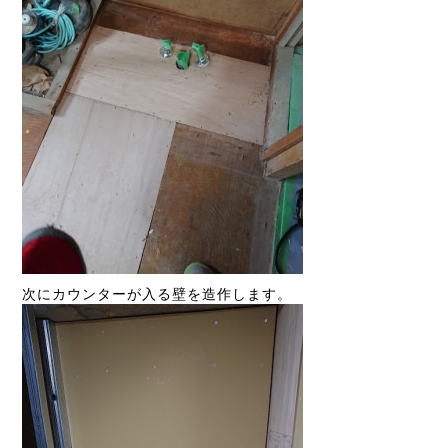
次にカウンターが入る壁を造作します。