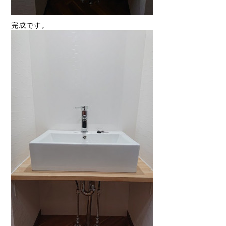
完成です。