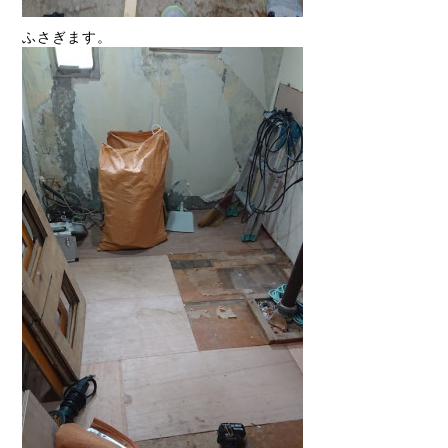
ふさぎます。