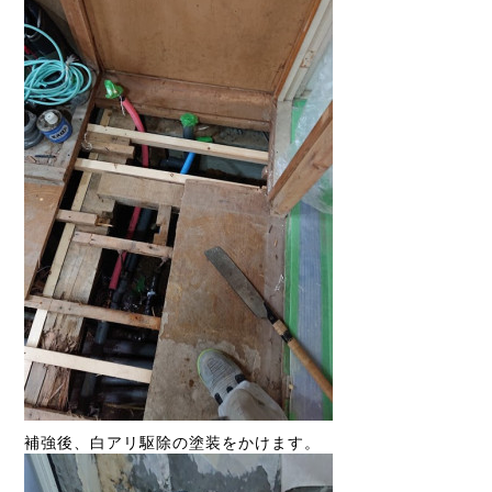
補強後、白アリ駆除の塗装をかけます。