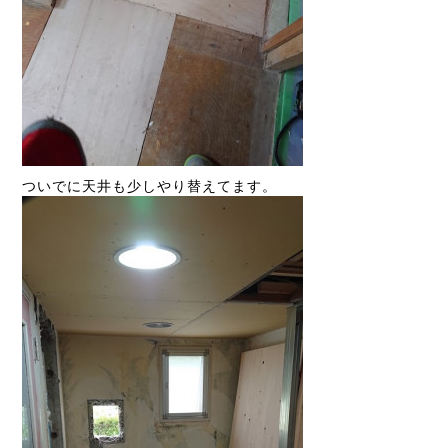
ついでに天井も少しやり替えてます。