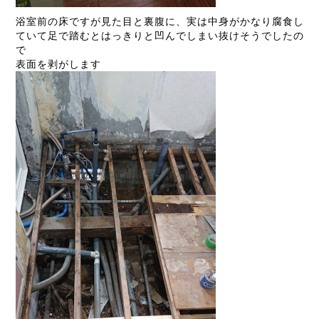
浴室前の床ですが見た目と裏腹に、実は中身がかなり腐食し
ていて足で踏むとはっきりと凹んでしまい抜けそうでしたの
で
表面を剥がします