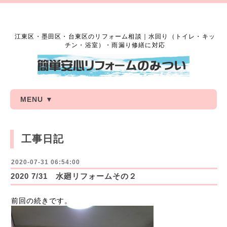
江東区・墨田区・台東区のリフォーム相談｜水回り（トイレ・キッ
チン・浴室）・雨漏り修繕に対応
MENU ▼
工事日記
2020-07-31 06:54:00
2020 7/31 水廻リフォームその２
前回の続きです。