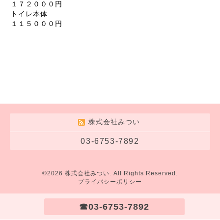
１７２０００円
トイレ本体
１１５０００円
株式会社みつい
03-6753-7892
©2026
株式会社みつい
. All Rights Reserved.
プライバシーポリシー
☎03-6753-7892