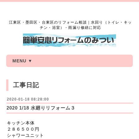
江東区・墨田区・台東区のリフォーム相談｜水回り（トイレ・キッ
チン・浴室）・雨漏り修繕に対応
MENU ▼
工事日記
2020-01-18 08:28:00
2020 1/18 水廻りリフォーム３
キッチン本体
２８６５００円
シャワーユニット